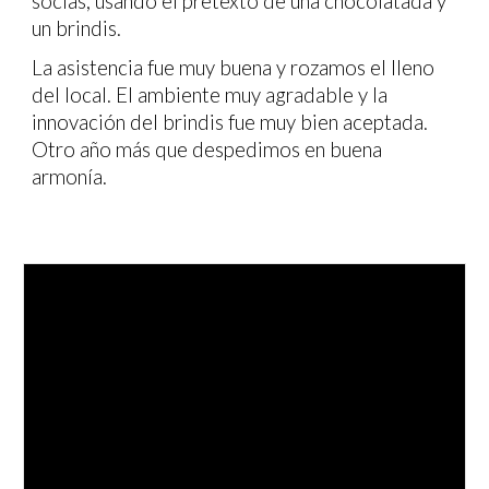
socias, usando el pretexto de una chocolatada y
un brindis.
La asistencia fue muy buena y rozamos el lleno
del local. El ambiente muy agradable y la
innovación del brindis fue muy bien aceptada.
Otro año más que despedimos en buena
armonía.