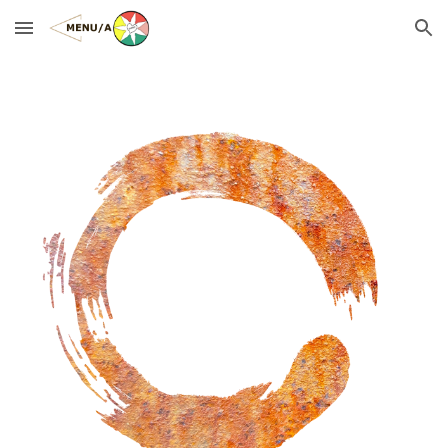
Skip to main content
Skip to navigation