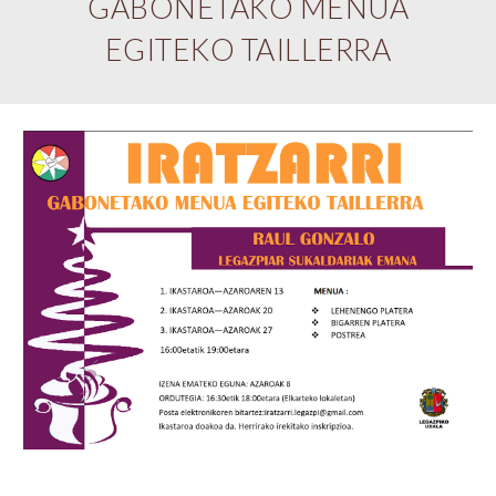
GABONETAKO MENUA
EGITEKO TAILLERRA