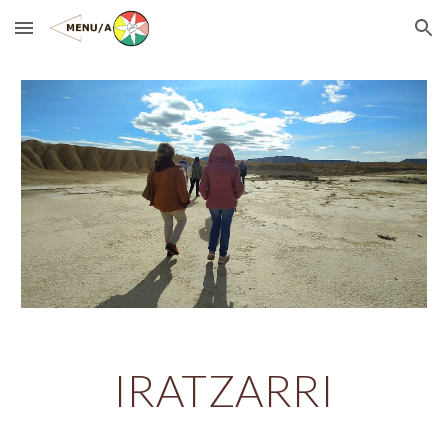
Skip to main content
Skip to navigation
IRATZARRI