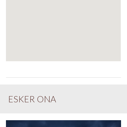
ESKER ONA