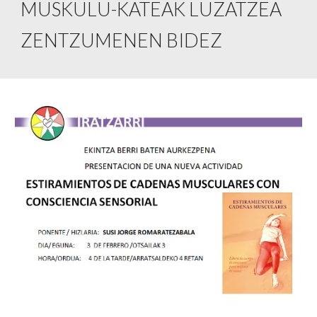
MUSKULU-KATEAK LUZATZEA
ZENTZUMENEN BIDEZ