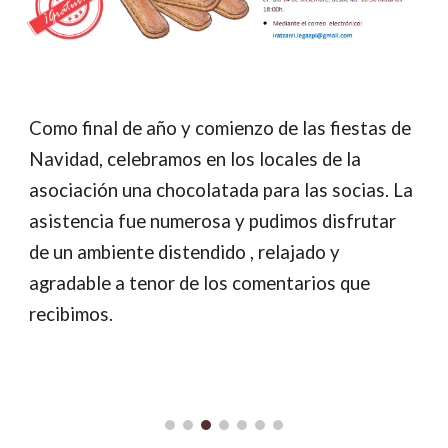
Como final de año y comienzo de las fiestas de
Navidad, celebramos en los locales de la
asociación una chocolatada para las socias. La
asistencia fue numerosa y pudimos disfrutar
de un ambiente distendido , relajado y
agradable a tenor de los comentarios que
recibimos.