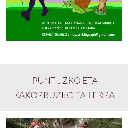
PUNTUZKO ETA
KAKORRUZKO TAILERRA