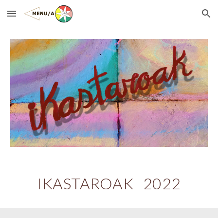
Skip to main content
Skip to navigation
IKASTAROAK 202
2